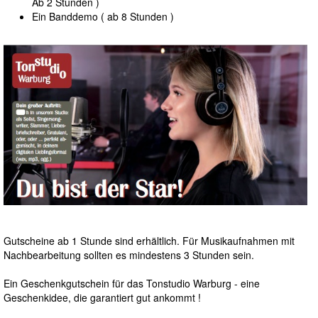
Ab 2 Stunden )
Ein Banddemo ( ab 8 Stunden )
Gutscheine ab 1 Stunde sind erhältlich. Für Musikaufnahmen mit
Nachbearbeitung sollten es mindestens 3 Stunden sein.
Ein Geschenkgutschein für das Tonstudio Warburg - eine
Geschenkidee, die garantiert gut ankommt !