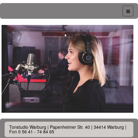
Tonstudio Warburg | Papenheimer Str. 40 | 34414 Warburg |
Fon 0 56 41 - 74 84 65